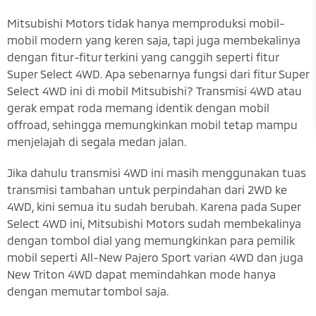
Mitsubishi Motors tidak hanya memproduksi mobil-
mobil modern yang keren saja, tapi juga membekalinya
dengan fitur-fitur terkini yang canggih seperti fitur
Super Select 4WD. Apa sebenarnya fungsi dari fitur Super
Select 4WD ini di mobil Mitsubishi? Transmisi 4WD atau
gerak empat roda memang identik dengan mobil
offroad, sehingga memungkinkan mobil tetap mampu
menjelajah di segala medan jalan.
Jika dahulu transmisi 4WD ini masih menggunakan tuas
transmisi tambahan untuk perpindahan dari 2WD ke
4WD, kini semua itu sudah berubah. Karena pada Super
Select 4WD ini, Mitsubishi Motors sudah membekalinya
dengan tombol dial yang memungkinkan para pemilik
mobil seperti All-New Pajero Sport varian 4WD dan juga
New Triton 4WD dapat memindahkan mode hanya
dengan memutar tombol saja.