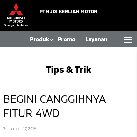
PT BUDI BERLIAN MOTOR
Produk
Promo
Layanan
Tips & Trik
BEGINI CANGGIHNYA
FITUR 4WD
September 17, 2019