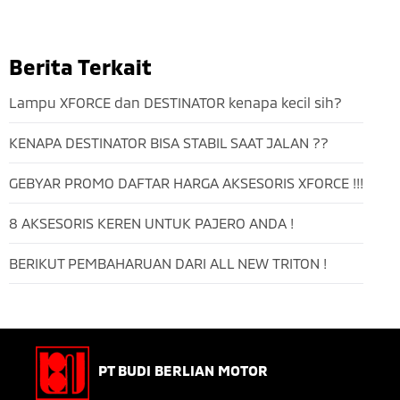
Berita Terkait
Lampu XFORCE dan DESTINATOR kenapa kecil sih?
KENAPA DESTINATOR BISA STABIL SAAT JALAN ??
GEBYAR PROMO DAFTAR HARGA AKSESORIS XFORCE !!!
8 AKSESORIS KEREN UNTUK PAJERO ANDA !
BERIKUT PEMBAHARUAN DARI ALL NEW TRITON !
PT BUDI BERLIAN MOTOR