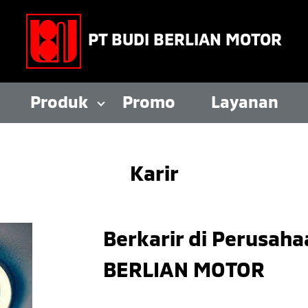
PT BUDI BERLIAN MOTOR
Produk
Promo
Layanan
Karir
Berkarir di Perusaha
BERLIAN MOTOR