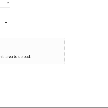
this area to upload.