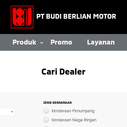
PT BUDI BERLIAN MOTOR
Produk
Promo
Layanan
Cari Dealer
JENIS KENDARAAN
Kendaraan Penumpang
Kendaraan Niaga Ringan