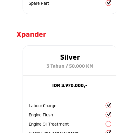
Spare Part
Xpander
Silver
3 Tahun / 50.000 KM
IDR 3.970.000,-
Labour Charge
Engine Flush
Engine Oil Treatment