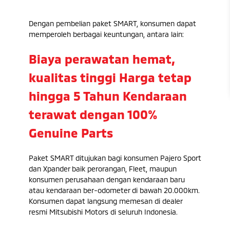
Dengan pembelian paket SMART, konsumen dapat
memperoleh berbagai keuntungan, antara lain:
Biaya perawatan hemat,
kualitas tinggi Harga tetap
hingga 5 Tahun Kendaraan
terawat dengan 100%
Genuine Parts
Paket SMART ditujukan bagi konsumen Pajero Sport
dan Xpander baik perorangan, Fleet, maupun
konsumen perusahaan dengan kendaraan baru
atau kendaraan ber-odometer di bawah 20.000km.
Konsumen dapat langsung memesan di dealer
resmi Mitsubishi Motors di seluruh Indonesia.