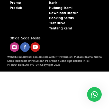
Promo
Karir
Produk
Hubungi Kami
Download Brosur
Booking Servis
Test Drive
Tentang Kami
Official Social Media
Website ini diawasi dan dikelola oleh PT Mitsubishi Motors Krama Yudha
Sales Indonesia (MMKSI) dan PT Krama Yudha Tiga Berlian (KTB)
PT BUDI BERLIAN MOTOR Copyright 2026