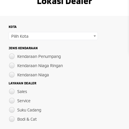
Lokasi Dealer
KOTA
Pilih Kota
JENIS KENDARAAN
Kendaraan Penumpang
Kendaraan Niaga Ringan
Kendaraan Niaga
LAYANAN DEALER
Sales
Service
Suku Cadang
Bodi & Cat