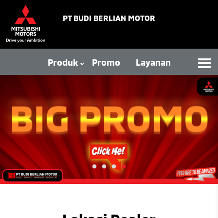
PT BUDI BERLIAN MOTOR
Produk
Promo
Layanan