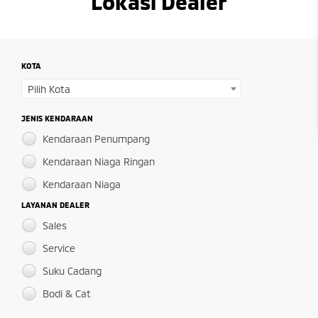
Lokasi Dealer
KOTA
Pilih Kota
JENIS KENDARAAN
Kendaraan Penumpang
Kendaraan Niaga Ringan
Kendaraan Niaga
LAYANAN DEALER
Sales
Service
Suku Cadang
Bodi & Cat