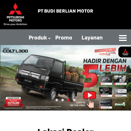
PT BUDI BERLIAN MOTOR
Produk
Promo
Layanan