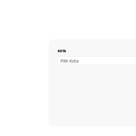
KOTA
Pilih Kota