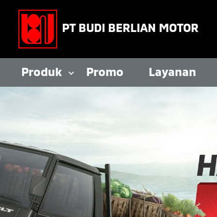
PT BUDI BERLIAN MOTOR
Produk
Promo
Layanan