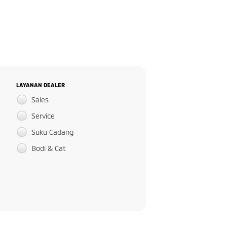
LAYANAN DEALER
Sales
Service
Suku Cadang
Bodi & Cat