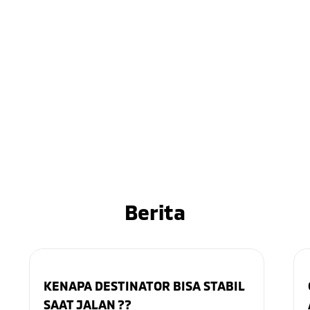
Berita
KENAPA DESTINATOR BISA STABIL
SAAT JALAN ??