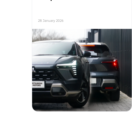
28 January 2026