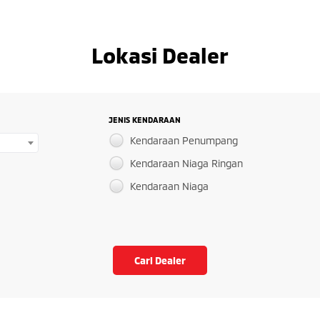
Lokasi Dealer
JENIS KENDARAAN
Kendaraan Penumpang
Kendaraan Niaga Ringan
Kendaraan Niaga
Cari Dealer