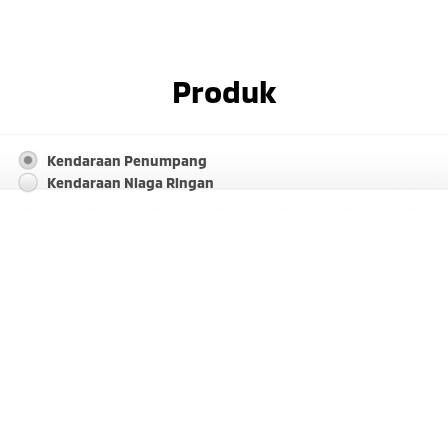
Produk
Kendaraan Penumpang
Kendaraan Niaga Ringan