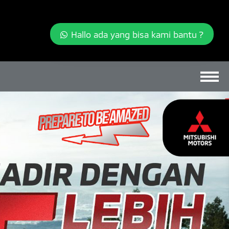
Hallo ada yang bisa kami bantu ?