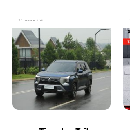
27 January 2026