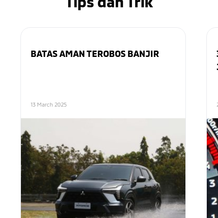
Tips dan Trik
BATAS AMAN TEROBOS BANJIR
13 March 2025