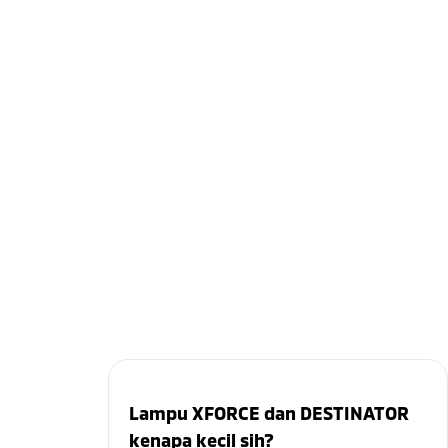
Lampu XFORCE dan DESTINATOR
kenapa kecil sih?