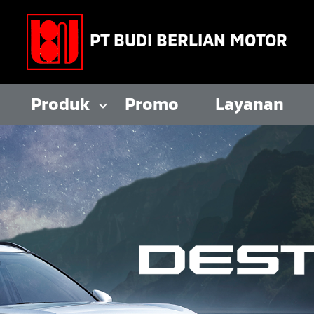
PT BUDI BERLIAN MOTOR
Produk
Promo
Layanan