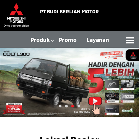
PT BUDI BERLIAN MOTOR
Produk
Promo
Layanan