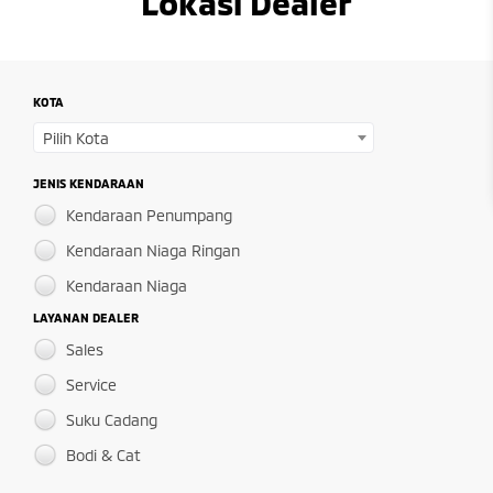
Lokasi Dealer
KOTA
Pilih Kota
JENIS KENDARAAN
Kendaraan Penumpang
Kendaraan Niaga Ringan
Kendaraan Niaga
LAYANAN DEALER
Sales
Service
Suku Cadang
Bodi & Cat