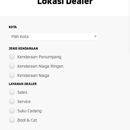
Lokasi Dealer
KOTA
Pilih Kota
JENIS KENDARAAN
Kendaraan Penumpang
Kendaraan Niaga Ringan
Kendaraan Niaga
LAYANAN DEALER
Sales
Service
Suku Cadang
Bodi & Cat