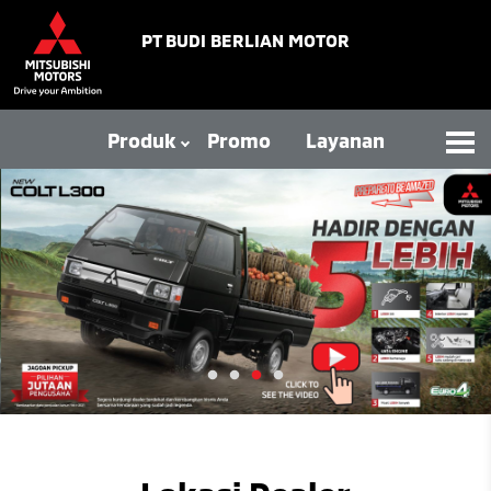
PT BUDI BERLIAN MOTOR
Produk
Promo
Layanan