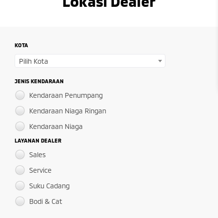
Lokasi Dealer
KOTA
Pilih Kota
JENIS KENDARAAN
Kendaraan Penumpang
Kendaraan Niaga Ringan
Kendaraan Niaga
LAYANAN DEALER
Sales
Service
Suku Cadang
Bodi & Cat