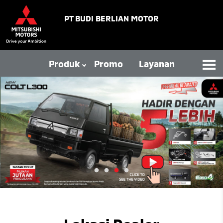
PT BUDI BERLIAN MOTOR
Produk
Promo
Layanan