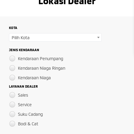
Lokasi Dealer
KOTA
Pilih Kota
JENIS KENDARAAN
Kendaraan Penumpang
Kendaraan Niaga Ringan
Kendaraan Niaga
LAYANAN DEALER
Sales
Service
Suku Cadang
Bodi & Cat