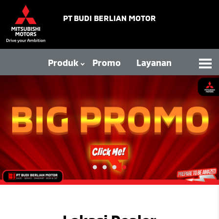
PT BUDI BERLIAN MOTOR
Produk
Promo
Layanan