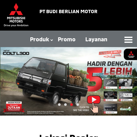
PT BUDI BERLIAN MOTOR
Produk
Promo
Layanan