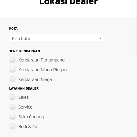
Lokasi Dealer
KOTA
Pilih Kota
JENIS KENDARAAN
Kendaraan Penumpang
Kendaraan Niaga Ringan
Kendaraan Niaga
LAYANAN DEALER
Sales
Service
Suku Cadang
Bodi & Cat