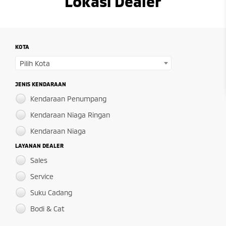
Lokasi Dealer
KOTA
Pilih Kota
JENIS KENDARAAN
Kendaraan Penumpang
Kendaraan Niaga Ringan
Kendaraan Niaga
LAYANAN DEALER
Sales
Service
Suku Cadang
Bodi & Cat