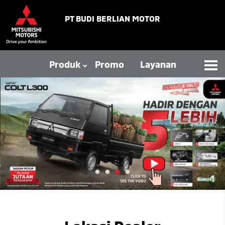
PT BUDI BERLIAN MOTOR
Produk
Promo
Layanan