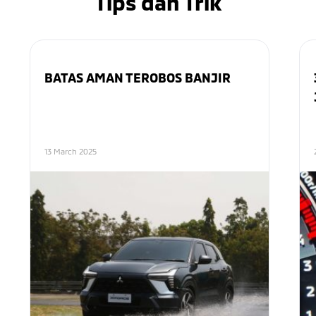
Tips dan Trik
BATAS AMAN TEROBOS BANJIR
13 March 2025