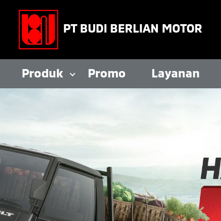
PT BUDI BERLIAN MOTOR
Produk
Promo
Layanan