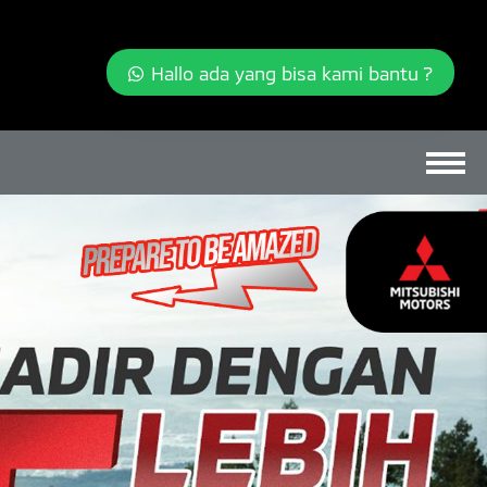
Hallo ada yang bisa kami bantu ?