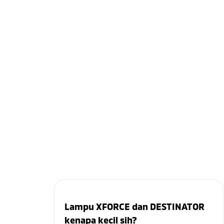
Lampu XFORCE dan DESTINATOR
kenapa kecil sih?