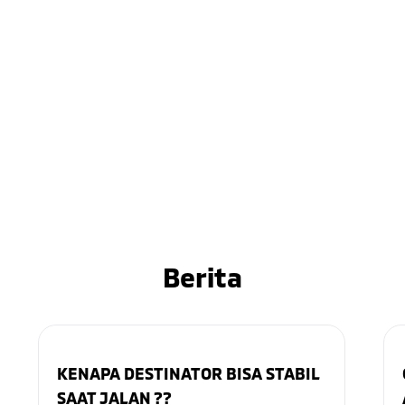
Berita
KENAPA DESTINATOR BISA STABIL
SAAT JALAN ??