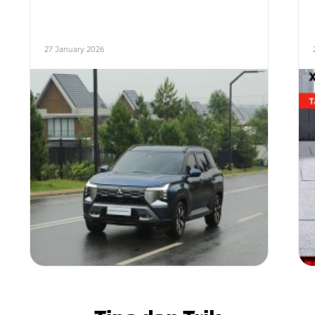
27 January 2026