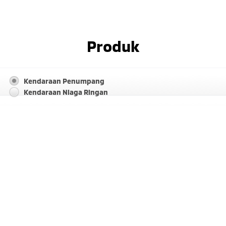
Produk
Kendaraan Penumpang
Kendaraan Niaga Ringan