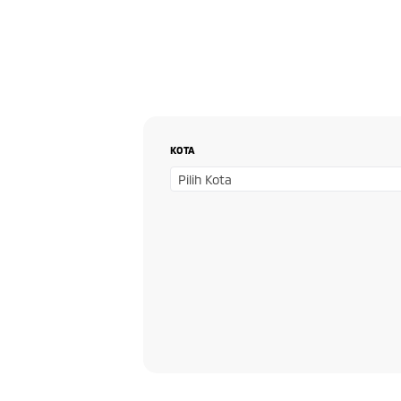
KOTA
Pilih Kota