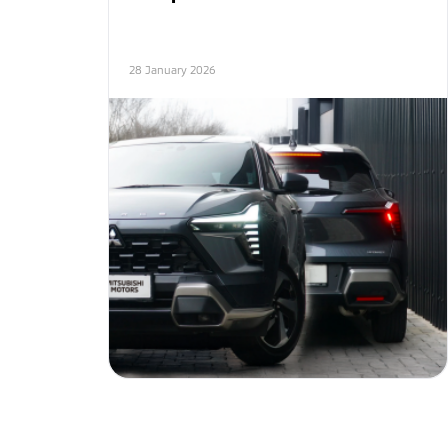
28 January 2026