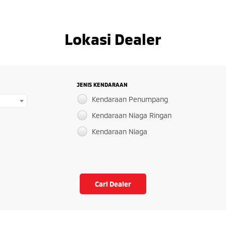
Lokasi Dealer
JENIS KENDARAAN
Kendaraan Penumpang
Kendaraan Niaga Ringan
Kendaraan Niaga
Cari Dealer