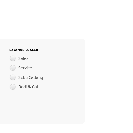
LAYANAN DEALER
Sales
Service
Suku Cadang
Bodi & Cat