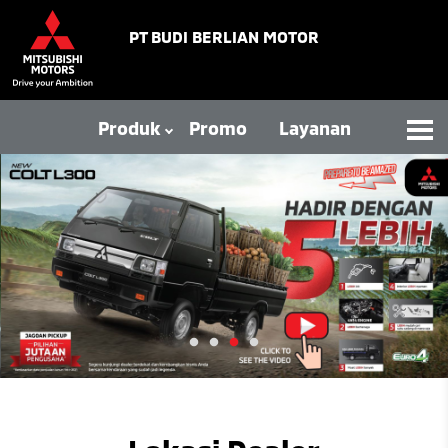
PT BUDI BERLIAN MOTOR
Produk
Promo
Layanan