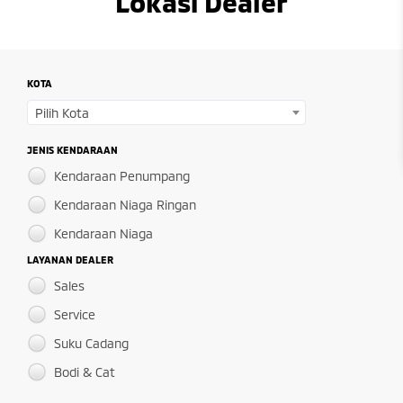
Lokasi Dealer
KOTA
Pilih Kota
JENIS KENDARAAN
Kendaraan Penumpang
Kendaraan Niaga Ringan
Kendaraan Niaga
LAYANAN DEALER
Sales
Service
Suku Cadang
Bodi & Cat