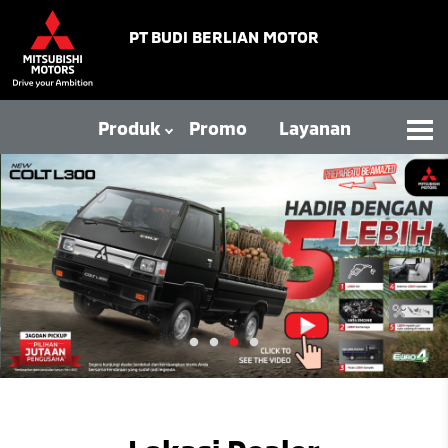
PT BUDI BERLIAN MOTOR
Produk
Promo
Layanan