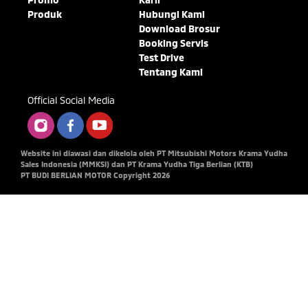
Produk
Hubungi Kami
Download Brosur
Booking Servis
Test Drive
Tentang Kami
Official Social Media
Website ini diawasi dan dikelola oleh PT Mitsubishi Motors Krama Yudha
Sales Indonesia (MMKSI) dan PT Krama Yudha Tiga Berlian (KTB)
PT BUDI BERLIAN MOTOR Copyright 2026