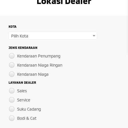
Lokasi Dealer
KOTA
Pilih Kota
JENIS KENDARAAN
Kendaraan Penumpang
Kendaraan Niaga Ringan
Kendaraan Niaga
LAYANAN DEALER
Sales
Service
Suku Cadang
Bodi & Cat