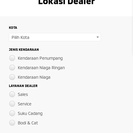
Lokasi Dealer
KOTA
Pilih Kota
JENIS KENDARAAN
Kendaraan Penumpang
Kendaraan Niaga Ringan
Kendaraan Niaga
LAYANAN DEALER
Sales
Service
Suku Cadang
Bodi & Cat