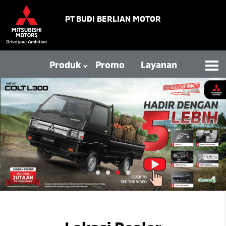
PT BUDI BERLIAN MOTOR
Produk
Promo
Layanan